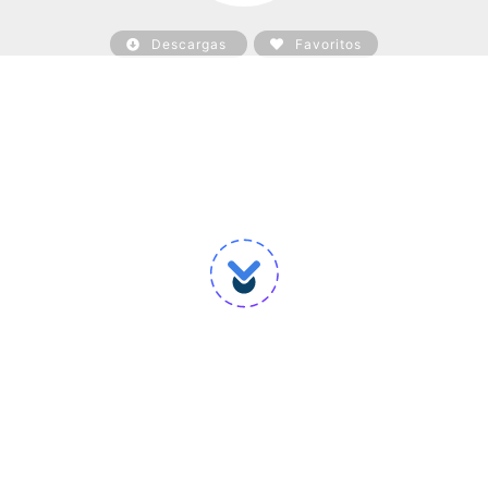
Descargas
Favoritos