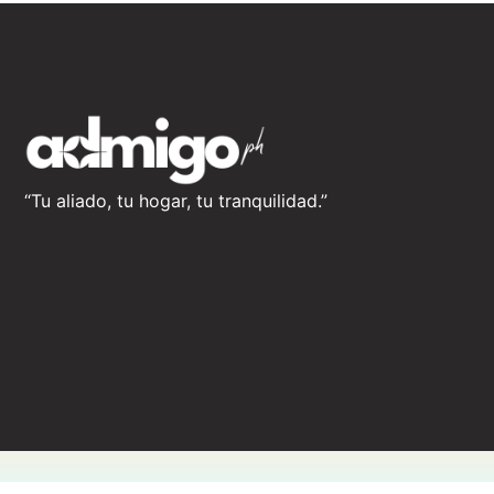
“Tu aliado, tu hogar, tu tranquilidad.”